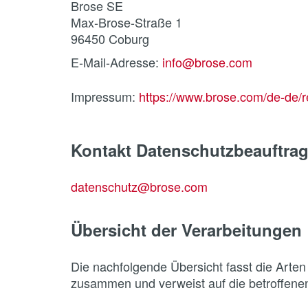
Brose SE
Max-Brose-Straße 1
96450 Coburg
E-Mail-Adresse:
info@brose.com
Impressum:
https://www.brose.com/de-de/r
Kontakt Datenschutzbeauftrag
datenschutz@brose.com
Übersicht der Verarbeitungen
Die nachfolgende Übersicht fasst die Arten
zusammen und verweist auf die betroffene