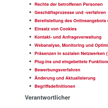
Rechte der betroffenen Personen
Geschäftsprozesse und -verfahren
Bereitstellung des Onlineangebots
Einsatz von Cookies
Kontakt- und Anfrageverwaltung
Webanalyse, Monitoring und Optim
Präsenzen in sozialen Netzwerken (
Plug-ins und eingebettete Funktion
Bewerbungsverfahren
Änderung und Aktualisierung
Begriffsdefinitionen
Verantwortlicher