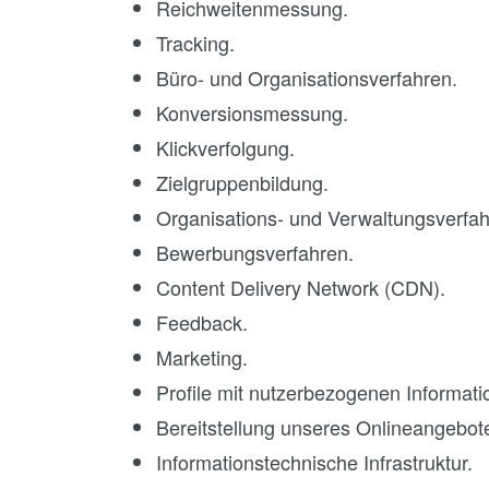
Reichweitenmessung.
Tracking.
Büro- und Organisationsverfahren.
Konversionsmessung.
Klickverfolgung.
Zielgruppenbildung.
Organisations- und Verwaltungsverfah
Bewerbungsverfahren.
Content Delivery Network (CDN).
Feedback.
Marketing.
Profile mit nutzerbezogenen Informati
Bereitstellung unseres Onlineangebote
Informationstechnische Infrastruktur.