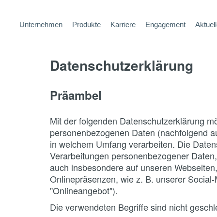
Unternehmen
Produkte
Karriere
Engagement
Aktuel
Datenschutzerklärung
Präambel
Mit der folgenden Datenschutzerklärung möc
personenbezogenen Daten (nachfolgend auc
in welchem Umfang verarbeiten. Die Datensc
Verarbeitungen personenbezogener Daten,
auch insbesondere auf unseren Webseiten, 
Onlinepräsenzen, wie z. B. unserer Social
"Onlineangebot").
Die verwendeten Begriffe sind nicht geschl