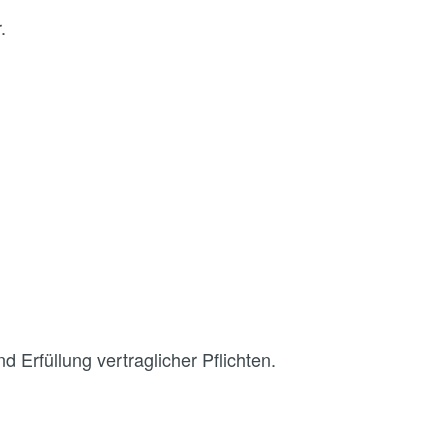
.
d Erfüllung vertraglicher Pflichten.