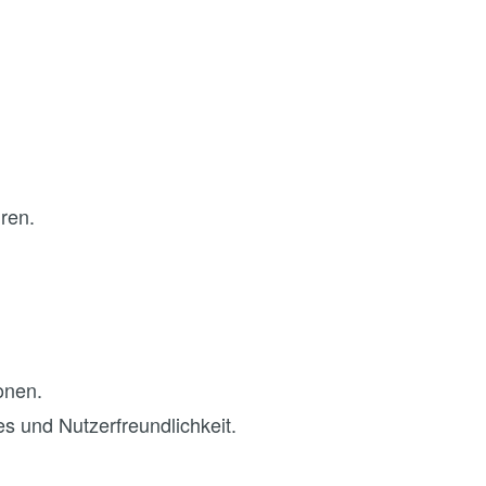
ren.
onen.
s und Nutzerfreundlichkeit.