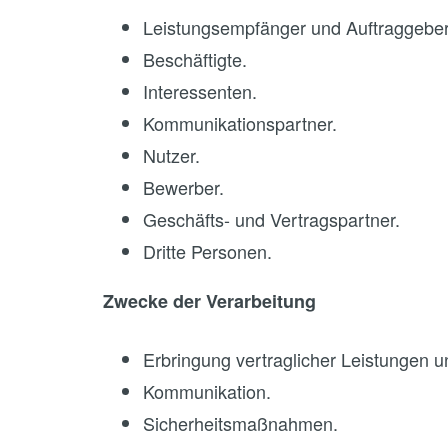
Leistungsempfänger und Auftraggeber
Beschäftigte.
Interessenten.
Kommunikationspartner.
Nutzer.
Bewerber.
Geschäfts- und Vertragspartner.
Dritte Personen.
Zwecke der Verarbeitung
Erbringung vertraglicher Leistungen un
Kommunikation.
Sicherheitsmaßnahmen.