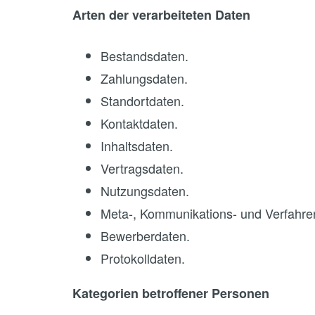
Arten der verarbeiteten Daten
Bestandsdaten.
Zahlungsdaten.
Standortdaten.
Kontaktdaten.
Inhaltsdaten.
Vertragsdaten.
Nutzungsdaten.
Meta-, Kommunikations- und Verfahre
Bewerberdaten.
Protokolldaten.
Kategorien betroffener Personen