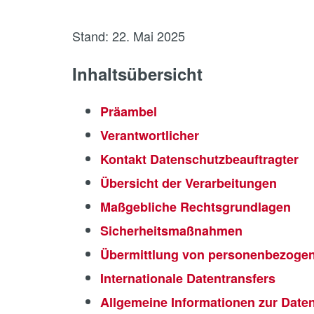
Stand: 22. Mai 2025
Inhaltsübersicht
Präambel
Verantwortlicher
Kontakt Datenschutzbeauftragter
Übersicht der Verarbeitungen
Maßgebliche Rechtsgrundlagen
Sicherheitsmaßnahmen
Übermittlung von personenbezoge
Internationale Datentransfers
Allgemeine Informationen zur Dat